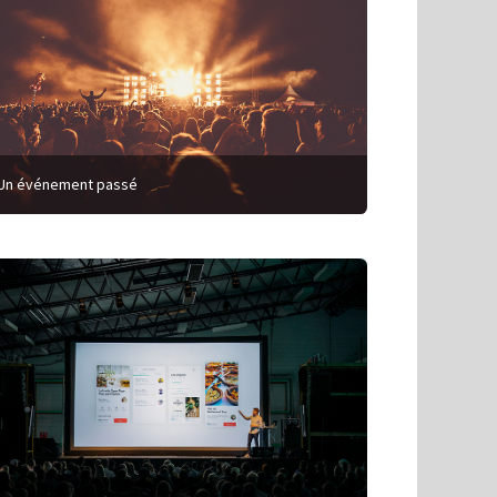
Un événement passé