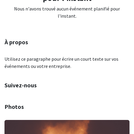
Nous n'avons trouvé aucun événement planifié pour
l'instant.
À propos
Utilisez ce paragraphe pour écrire un court texte sur vos
événements ou votre entreprise.
Suivez-nous
Photos