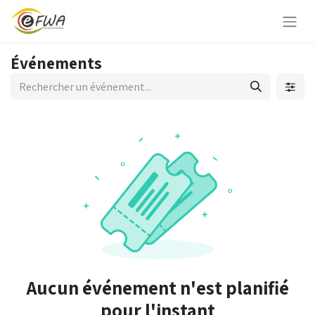
Événements
Aucun événement n'est planifié
pour l'instant