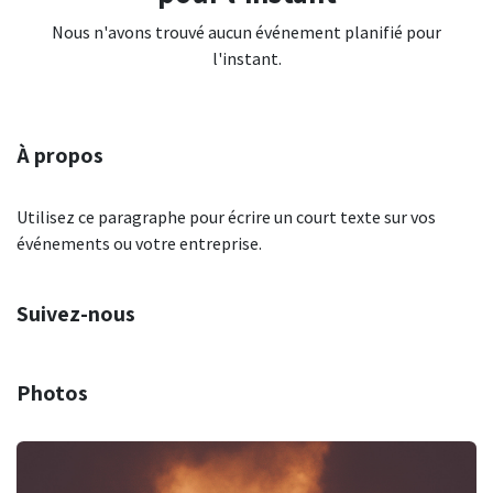
Nous n'avons trouvé aucun événement planifié pour
l'instant.
À propos
Utilisez ce paragraphe pour écrire un court texte sur vos
événements ou votre entreprise.
Suivez-nous
Photos