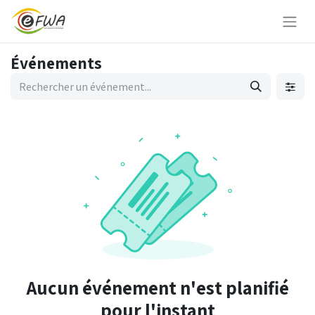
Événements
Aucun événement n'est planifié
pour l'instant