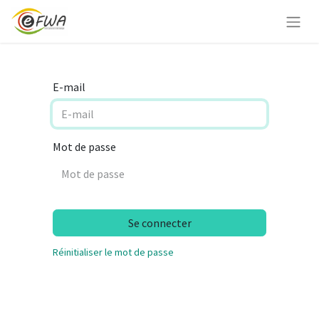
E-mail
Mot de passe
Se connecter
Réinitialiser le mot de passe